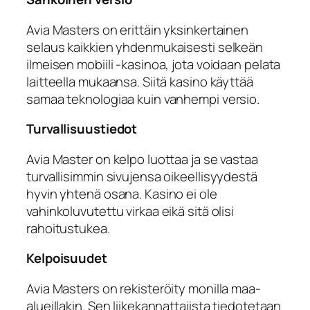
Avia Masters on erittäin yksinkertainen
selaus kaikkien yhdenmukaisesti selkeän
ilmeisen mobiili -kasinoa, jota voidaan pelata
laitteella mukaansa. Siitä kasino käyttää
samaa teknologiaa kuin vanhempi versio.
Turvallisuustiedot
Avia Master on kelpo luottaa ja se vastaa
turvallisimmin sivujensa oikeellisyydestä
hyvin yhtenä osana. Kasino ei ole
vahinkoluvutettu virkaa eikä sitä olisi
rahoitustukea.
Kelpoisuudet
Avia Masters on rekisteröity monilla maa-
alueillakin. Sen liikekannattajista tiedotetaan