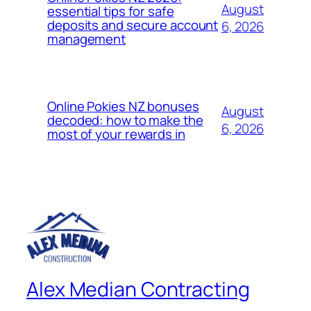
August
essential tips for safe
deposits and secure account
6, 2026
management
Online Pokies NZ bonuses
August
decoded: how to make the
6, 2026
most of your rewards in
Alex Median Contracting