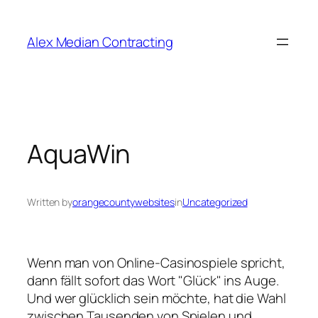
Alex Median Contracting
AquaWin
Written by
orangecountywebsites
in
Uncategorized
Wenn man von Online-Casinospiele spricht,
dann fällt sofort das Wort "Glück" ins Auge.
Und wer glücklich sein möchte, hat die Wahl
zwischen Tausenden von Spielen und