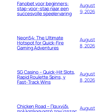
Fanobet voor beginners:
August
stap-voor-stap naar een
9, 2026
succesvolle speelervaring
Neon54: The Ultimate
August
Hotspot for Quick‑Fire
8, 2026
Gaming Adventures
SG Casino – Quick‑Hit Slots,
August
Rapid Roulette Spins, y
8, 2026
Fast‑Track Wins
Chicken Road – Παιχνίδι
August
πολλαπλασιαστή ταχύτητας