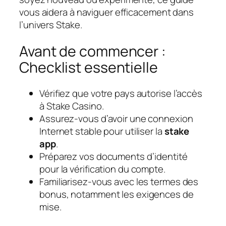
vous aidera à naviguer efficacement dans
l’univers Stake.
Avant de commencer :
Checklist essentielle
Vérifiez que votre pays autorise l’accès
à Stake Casino.
Assurez-vous d’avoir une connexion
Internet stable pour utiliser la
stake
app
.
Préparez vos documents d’identité
pour la vérification du compte.
Familiarisez-vous avec les termes des
bonus, notamment les exigences de
mise.