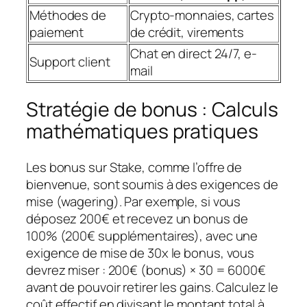
Méthodes de
Crypto-monnaies, cartes
paiement
de crédit, virements
Chat en direct 24/7, e-
Support client
mail
Stratégie de bonus : Calculs
mathématiques pratiques
Les bonus sur Stake, comme l’offre de
bienvenue, sont soumis à des exigences de
mise (wagering). Par exemple, si vous
déposez 200€ et recevez un bonus de
100% (200€ supplémentaires), avec une
exigence de mise de 30x le bonus, vous
devrez miser : 200€ (bonus) × 30 = 6000€
avant de pouvoir retirer les gains. Calculez le
coût effectif en divisant le montant total à