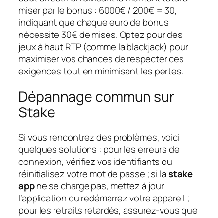
miser par le bonus : 6000€ / 200€ = 30,
indiquant que chaque euro de bonus
nécessite 30€ de mises. Optez pour des
jeux à haut RTP (comme la blackjack) pour
maximiser vos chances de respecter ces
exigences tout en minimisant les pertes.
Dépannage commun sur
Stake
Si vous rencontrez des problèmes, voici
quelques solutions : pour les erreurs de
connexion, vérifiez vos identifiants ou
réinitialisez votre mot de passe ; si la
stake
app
ne se charge pas, mettez à jour
l’application ou redémarrez votre appareil ;
pour les retraits retardés, assurez-vous que