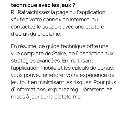
technique avec les jeux ?
R : Rafraîchissez la page ou l’application,
vérifiez votre connexion Internet, ou
contactez le support avec une capture
d’écran du problème.
En résumé, ce guide technique offre une
vue complète de Stake, de l’inscription aux
stratégies avancées. En maîtrisant
l’application mobile et les calculs de bonus,
vous pouvez améliorer votre expérience de
jeu tout en minimisant les risques. Pour plus
d’informations, explorez régulièrement les
mises à jour sur la plateforme.