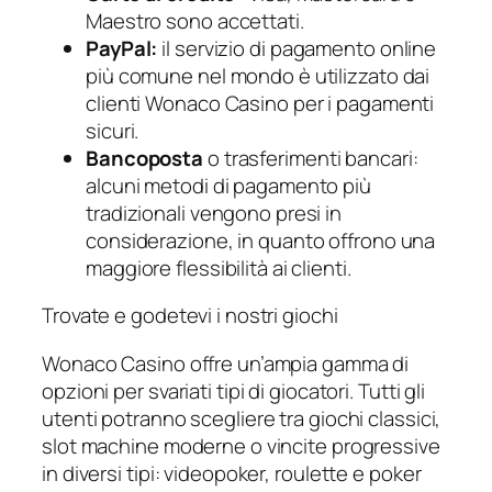
Maestro sono accettati.
PayPal:
il servizio di pagamento online
più comune nel mondo è utilizzato dai
clienti Wonaco Casino per i pagamenti
sicuri.
Bancoposta
o trasferimenti bancari:
alcuni metodi di pagamento più
tradizionali vengono presi in
considerazione, in quanto offrono una
maggiore flessibilità ai clienti.
Trovate e godetevi i nostri giochi
Wonaco Casino offre un’ampia gamma di
opzioni per svariati tipi di giocatori. Tutti gli
utenti potranno scegliere tra giochi classici,
slot machine moderne o vincite progressive
in diversi tipi: videopoker, roulette e poker