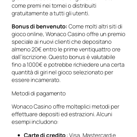
come premi nei tornei o distribuiti
gratuitamente a tutti gli utenti.
Bonus di benvenuto:
Come molti altri siti di
gioco online, Wonaco Casino offre un premio
speciale ai nuovi clienti che depositano
almeno 20€ entro le prime ventiquattro ore
dall’iscrizione. Questo bonus è valutabile
fino a 1000€ e potrebbe richiedere una certa
quantità di giri nel gioco selezionato per
essere incamerato.
Metodi di pagamento
Wonaco Casino offre molteplici metodi per
effettuare depositi ed estrazioni. Alcuni
esempi includono:
Carte di credito
: Visa, Mastercard e