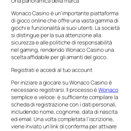
Una panoramica della marca
Wonaco Casino è un’importante piattaforma
di gioco online che offre una vasta gamma di
giochi e funzionalità ai suoi utenti. La società
si distingue per la sua attenzione alla
sicurezza e alle politiche di responsabilità
nel gaming, rendendo Wonaco Casino una
scelta affidabile per gli amanti del gioco.
Registrati e accedi al tuo account
Per iniziare a giocare su Wonaco Casino è
necessario registrarsi. Il processo è
Wonaco
semplice e veloce: è sufficiente compilare la
scheda di registrazione con i dati personali,
includendo nome, cognome, data di nascita
ed email. Una volta completata l’iscrizione,
viene inviato un link di conferma per attivare