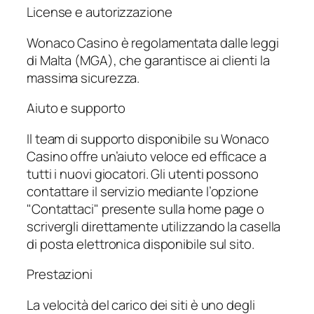
License e autorizzazione
Wonaco Casino è regolamentata dalle leggi
di Malta (MGA), che garantisce ai clienti la
massima sicurezza.
Aiuto e supporto
Il team di supporto disponibile su Wonaco
Casino offre un’aiuto veloce ed efficace a
tutti i nuovi giocatori. Gli utenti possono
contattare il servizio mediante l’opzione
"Contattaci" presente sulla home page o
scrivergli direttamente utilizzando la casella
di posta elettronica disponibile sul sito.
Prestazioni
La velocità del carico dei siti è uno degli