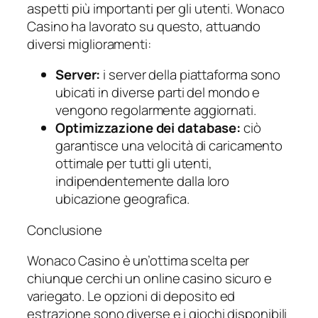
aspetti più importanti per gli utenti. Wonaco
Casino ha lavorato su questo, attuando
diversi miglioramenti:
Server:
i server della piattaforma sono
ubicati in diverse parti del mondo e
vengono regolarmente aggiornati.
Optimizzazione dei database:
ciò
garantisce una velocità di caricamento
ottimale per tutti gli utenti,
indipendentemente dalla loro
ubicazione geografica.
Conclusione
Wonaco Casino è un’ottima scelta per
chiunque cerchi un online casino sicuro e
variegato. Le opzioni di deposito ed
estrazione sono diverse e i giochi disponibili